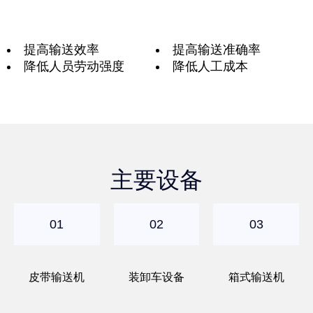
提高输送效率
提高输送准确率
降低人员劳动强度
降低人工成本
主要设备
01
02
03
皮带输送机
装卸车设备
箱式输送机