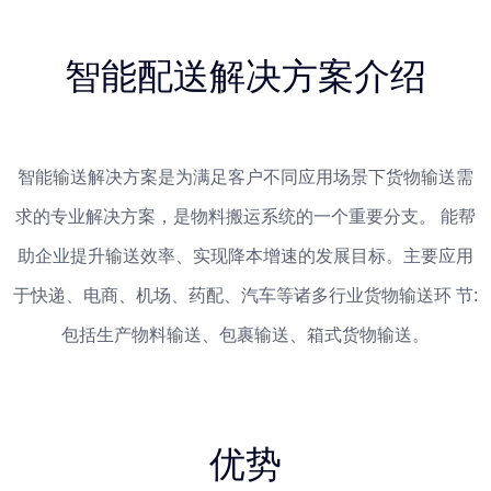
智能配送解决方案介绍
智能输送解决方案是为满足客户不同应用场景下货物输送需
求的专业解决方案，是物料搬运系统的一个重要分支。 能帮
助企业提升输送效率、实现降本增速的发展目标。主要应用
于快递、电商、机场、药配、汽车等诸多行业货物输送环 节:
包括生产物料输送、包裹输送、箱式货物输送。
优势