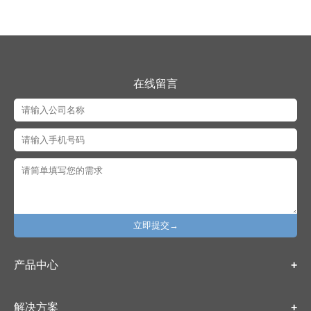
在线留言
立即提交→
产品中心
解决方案