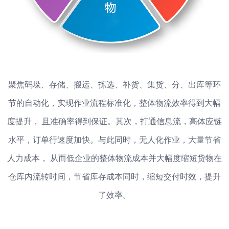
聚焦码垛、存储、搬运、拣选、补货、集货、分、出库等环
节的自动化，实现作业流程标准化，整体物流效率得到大幅
度提升， 且准确率得到保证。其次，打通信息流，高体应链
水平，订单行速度加快。与此同时，无人化作业，大量节省
人力成本， 从而低企业的整体物流成本并大幅度缩短货物在
仓库内流转时间，节省库存成本同时，缩短交付时效，提升
了效率。