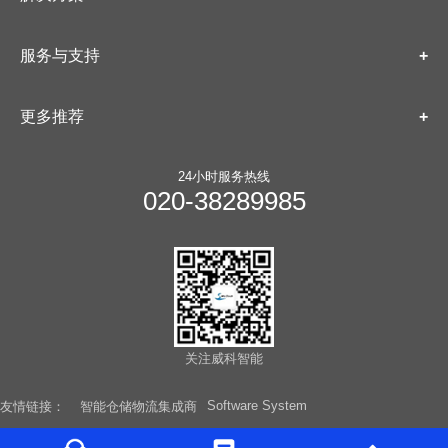
服务与支持
更多推荐
24小时服务热线
020-38289985
关注威科智能
Software System
友情链接：
智能仓储物流集成商