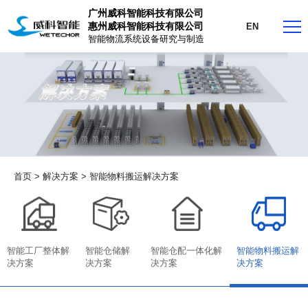
广州威科智能科技有限公司
惠州威科智能科技有限公司
EN
智能物流系统设备研究与制造
首页
>
解决方案
>
智能物料搬运解决方案
智能工厂整体解
智能仓储解
智能仓配一体化解
智能物料搬运解
决方案
决方案
决方案
决方案