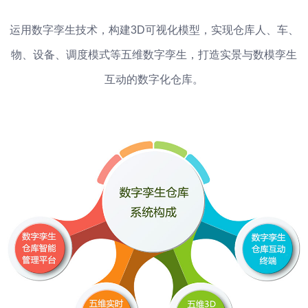
运用数字孪生技术，构建3D可视化模型，实现仓库人、车、
物、设备、调度模式等五维数字孪生，打造实景与数模孪生
互动的数字化仓库。