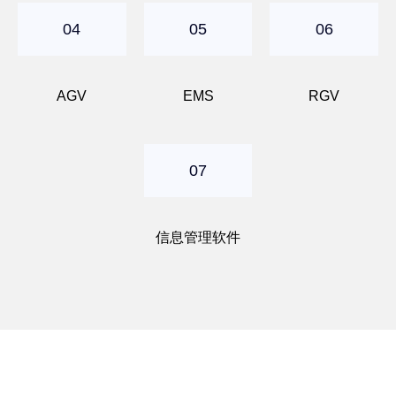
04
05
06
AGV
EMS
RGV
07
信息管理软件